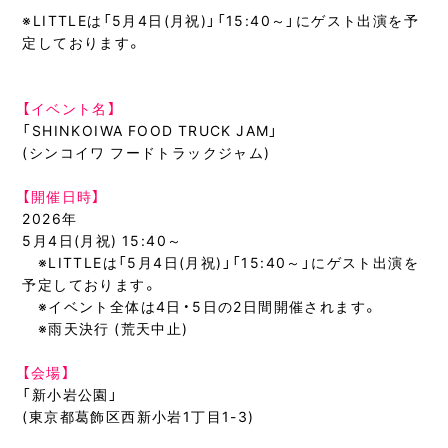
※LITTLEは「5月4日(月祝)」「15:40～」にゲスト出演を予
定しております。
【イベント名】
「SHINKOIWA FOOD TRUCK JAM」
(シンコイワ フードトラックジャム)
【開催日時】
2026年
5月4日(月祝) 15:40～
※LITTLEは「5月4日(月祝)」「15:40～」にゲスト出演を
予定しております。
※イベント全体は4日・5日の2日間開催されます。
※雨天決行 (荒天中止)
【会場】
「新小岩公園」
(東京都葛飾区西新小岩1丁目1-3)