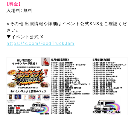
【料金】
入場料：無料
※その他 出演情報や詳細はイベント公式SNSをご確認くだ
さい。
▼イベント公式 X
https://x.com/FoodTruckJam