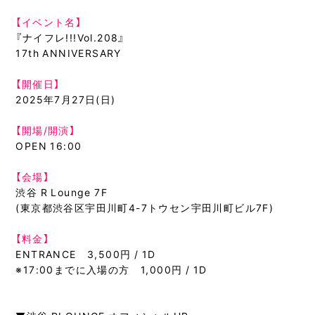
【イベント名】
『ナイフレ!!!Vol.208』
17th ANNIVERSARY
【開催日】
2025年7月27日(日)
【開場/開演】
OPEN 16:00
【会場】
渋谷 R Lounge 7F
(東京都渋谷区宇田川町4-7トウセン宇田川町ビル7F)
【料金】
ENTRANCE 3,500円 / 1D
※17:00までに入場の方 1,000円 / 1D