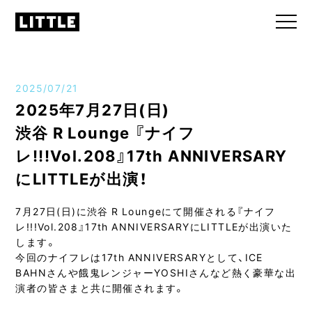
2025/07/21
2025年7月27日(日)
渋谷 R Lounge 『ナイフ
レ!!!Vol.208』17th ANNIVERSARY
にLITTLEが出演！
7月27日(日)に渋谷 R Loungeにて開催される『ナイフ
レ!!!Vol.208』17th ANNIVERSARYにLITTLEが出演いた
します。
今回のナイフレは17th ANNIVERSARYとして、ICE
BAHNさんや餓鬼レンジャーYOSHIさんなど熱く豪華な出
演者の皆さまと共に開催されます。