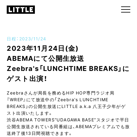
日程：2023/11/24
2023年11月24日(金)
ABEMAにて公開生放送
Zeebra's「LUNCHTIME BREAKS」に
ゲスト出演！
Zeebraさんが局長を務めるHIP HOP専門ラジオ局
『WREP』にて放送中の「Zeebra's LUNCHTIME
BREAKS」の公開生放送にLITTLE a.k.a 八王子少年がゲ
スト出演いたします。
渋谷ABEMA TOWERS“UDAGAWA BASE”スタジオで平日
公開生放送されている同番組は、ABEMAプレミアムでも放
送終了後13日間視聴できます。