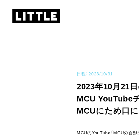
日程：2023/10/31
2023年10月21日
MCU YouTub
MCUにため口に
MCUのYouTube「MCUの