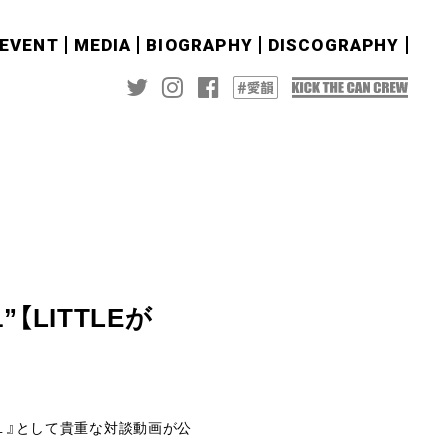
&EVENT
MEDIA
BIOGRAPHY
DISCOGRAPHY
【LITTLEが
談＃１』として貴重な対談動画が公