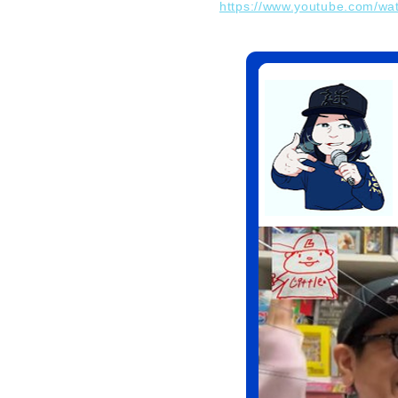
https://www.youtube.com/w