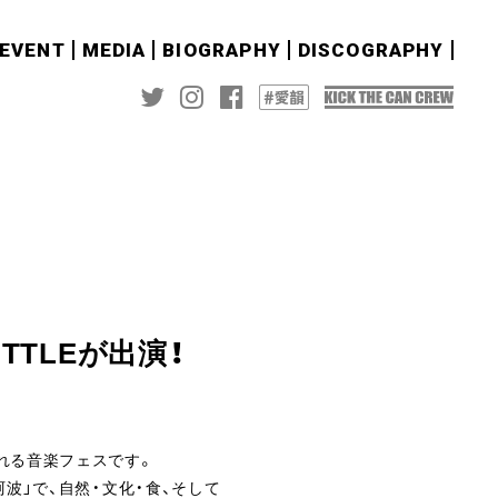
&EVENT
MEDIA
BIOGRAPHY
DISCOGRAPHY
TTLEが出演！
れる音楽フェスです。
波」で、自然・文化・食、そして