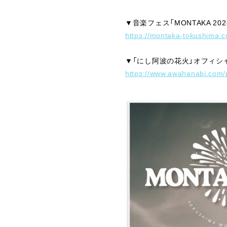
▼音楽フェス「MONTAKA 20
https://montaka-tokushima.
▼「にし阿波の花火」オフィシャ
https://www.awahanabi.com/