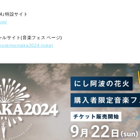
24」特設サイト
com/
ルサイト(音楽フェス ページ)
post/montaka2024-ticket