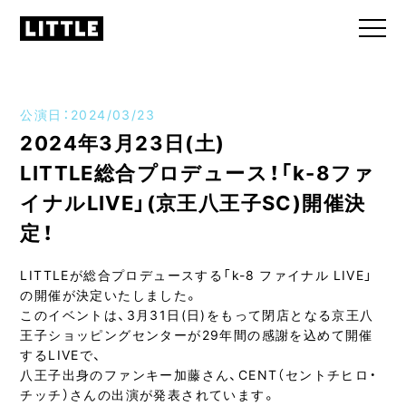
公演日：2024/03/23
2024年3月23日(土)
LITTLE総合プロデュース！「k-8ファ
イナルLIVE」(京王八王子SC)開催決
定！
LITTLEが総合プロデュースする「k-8 ファイナル LIVE」
の開催が決定いたしました。
このイベントは、3月31日(日)をもって閉店となる京王八
王子ショッピングセンターが29年間の感謝を込めて開催
するLIVEで、
八王子出身のファンキー加藤さん、CENT（セントチヒロ・
チッチ）さんの出演が発表されています。