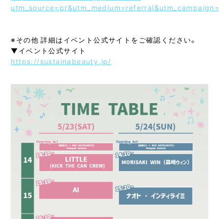
utm_source=pr&utm_medium=referral&utm_campaign
※その他 詳細はイベント公式サイトをご確認ください。
▼イベント公式サイト
https://sustainabeauty.jp/