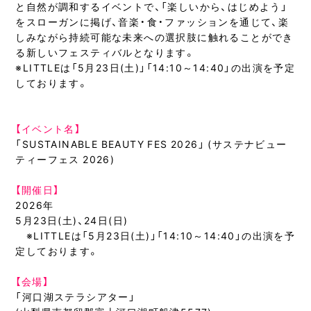
と自然が調和するイベントで、「楽しいから、はじめよう」
をスローガンに掲げ、音楽・食・ファッションを通じて、楽
しみながら持続可能な未来への選択肢に触れることができ
る新しいフェスティバルとなります。
※LITTLEは「5月23日(土)」「14:10～14:40」の出演を予定
しております。
【イベント名】
「SUSTAINABLE BEAUTY FES 2026」 (サステナビュー
ティーフェス 2026)
【開催日】
2026年
5月23日(土)、24日(日)
※LITTLEは「5月23日(土)」「14:10～14:40」の出演を予
定しております。
【会場】
「河口湖ステラシアター」