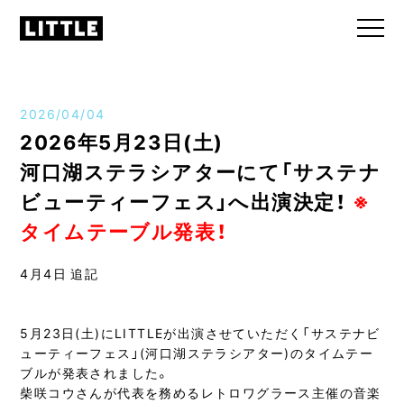
2026/04/04
2026年5月23日(土)
河口湖ステラシアターにて「サステナ
ビューティーフェス」へ出演決定！
※
タイムテーブル発表！
4月4日 追記
5月23日(土)にLITTLEが出演させていただく「サステナビ
ューティーフェス」(河口湖ステラシアター)のタイムテー
ブルが発表されました。
柴咲コウさんが代表を務めるレトロワグラース主催の音楽