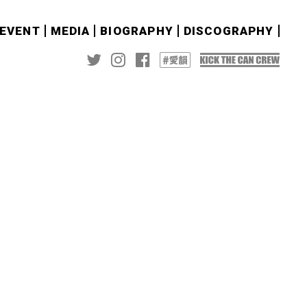
&EVENT
MEDIA
BIOGRAPHY
DISCOGRAPHY