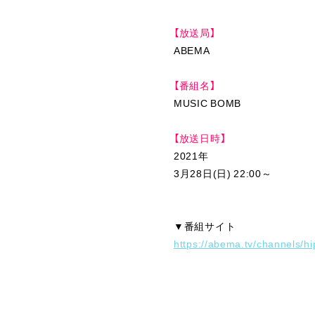
【放送局】
ABEMA
【番組名】
MUSIC BOMB
【放送日時】
2021年
3月28日(日) 22:00～
▼番組サイト
https://abema.tv/channels/