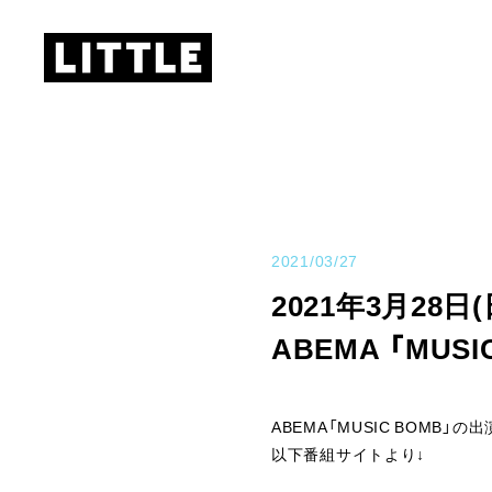
2021/03/27
2021年3月28日(
ABEMA 「MUS
ABEMA「MUSIC BOMB」
以下番組サイトより↓