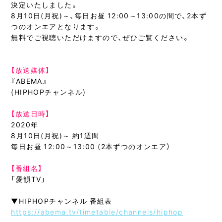
決定いたしました。
8月10日(月祝)～、毎日お昼 12:00～13:00の間で、2本ず
つのオンエアとなります。
無料でご視聴いただけますので、ぜひご覧ください。
【放送媒体】
『ABEMA』
(HIPHOPチャンネル)
【放送日時】
2020年
8月10日(月祝)～ 約1週間
毎日お昼 12:00～13:00 (2本ずつのオンエア）
【番組名】
「愛韻TV」
▼HIPHOPチャンネル 番組表
https://abema.tv/timetable/channels/hiphop