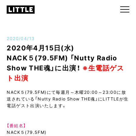
2020/04/13
2020年4月15日(水)
NACK５(79.5FM) 「Nutty Radio
Show THE魂」に出演！
※生電話ゲス
ト出演
NACK５(79.5FM)にて毎週月～木曜20:00～23:00に放
送されている「Nutty Radio Show THE魂」にLITTLEが生
電話ゲスト出演いたします。
【番組名】
NACK５(79.5FM)