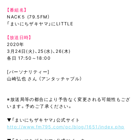
【番組名】
NACK５ (79.5FM）
「まいにちザキヤマ」にLITTLE
【放送日時】
2020年
3月24日(火)、25(水)、26(木)
各日 17:50～18:00
[パーソナリティー]
山崎弘也 さん （アンタッチャブル）
※放送局等の都合により予告なく変更される可能性もござ
います。予めご了承ください。
▼「まいにちザキヤマ」公式サイト
http://www.fm795.com/pc/blog/1651/index.php