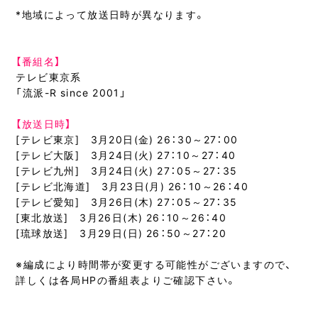
*地域によって放送日時が異なります。
【番組名】
テレビ東京系
「流派-R since 2001」
【放送日時】
[テレビ東京] 3月20日(金) 26：30～27：00
[テレビ大阪] 3月24日(火) 27：10～27：40
[テレビ九州] 3月24日(火) 27：05～27：35
[テレビ北海道] 3月23日(月) 26：10～26：40
[テレビ愛知] 3月26日(木) 27：05～27：35
[東北放送] 3月26日(木) 26：10～26：40
[琉球放送] 3月29日(日) 26：50～27：20
※編成により時間帯が変更する可能性がございますので、
詳しくは各局HPの番組表よりご確認下さい。