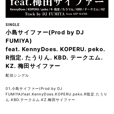
SINGLE
小島サイファー(Prod by DJ
FUMIYA)
feat. KennyDoes. KOPERU. peko.
R指定. たうりん. KBD. テークエム.
KZ. 梅田サイファー
配信シングル
01.小島サイファー(Prod by DJ
FUMIYA)feat.KennyDoes.KOPERU.peko.R指定.たうり
ん.KBD.テークエム.KZ.梅田サイファー