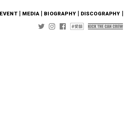
&EVENT
MEDIA
BIOGRAPHY
DISCOGRAPHY