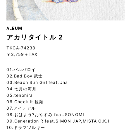
ALBUM
アカリタイトル 2
TKCA-74238
￥2,759＋TAX
01.バルバロイ
02.Bad Boy 武士
03.Beach Sun Girl feat.Una
04.七月の海月
05.tenohira
06.Check It 拉麺
07.アイデアル
08.おはよう?おやすみ feat.SONOMI
09.Generation R feat.SIMON JAP,MISTA O.K.I
10.ドラマツルギー