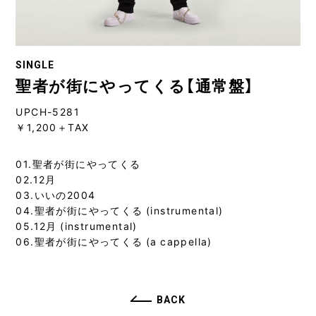
SINGLE
聖者が街にやってくる【通常盤】
UPCH-5281
￥1,200＋TAX
01.聖者が街にやってくる
02.12月
03.いいの2004
04.聖者が街にやってくる (instrumental)
05.12月 (instrumental)
06.聖者が街にやってくる (a cappella)
BACK