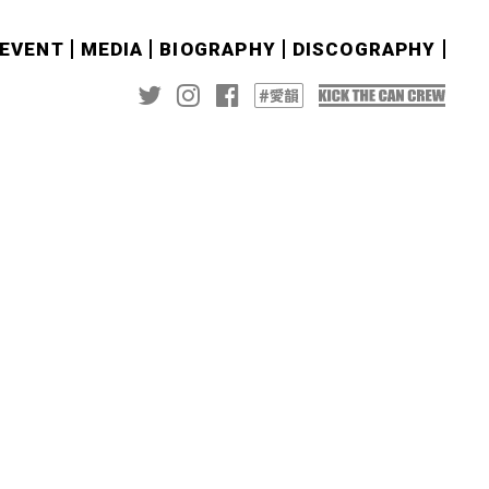
&EVENT
MEDIA
BIOGRAPHY
DISCOGRAPHY