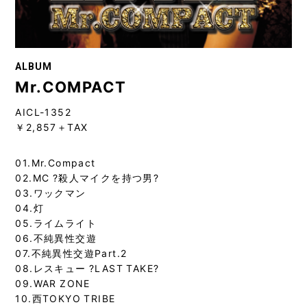
ALBUM
Mr.COMPACT
AICL-1352
￥2,857＋TAX
01.Mr.Compact
02.MC ?殺人マイクを持つ男?
03.ワックマン
04.灯
05.ライムライト
06.不純異性交遊
07.不純異性交遊Part.2
08.レスキュー ?LAST TAKE?
09.WAR ZONE
10.西TOKYO TRIBE